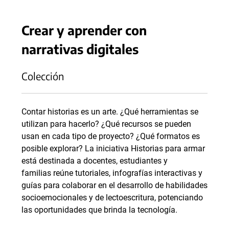
Crear y aprender con
narrativas digitales
Colección
Contar historias es un arte. ¿Qué herramientas se
utilizan para hacerlo? ¿Qué recursos se pueden
usan en cada tipo de proyecto? ¿Qué formatos es
posible explorar? La iniciativa Historias para armar
está destinada a docentes, estudiantes y
familias reúne tutoriales, infografías interactivas y
guías para colaborar en el desarrollo de habilidades
socioemocionales y de lectoescritura, potenciando
las oportunidades que brinda la tecnología.