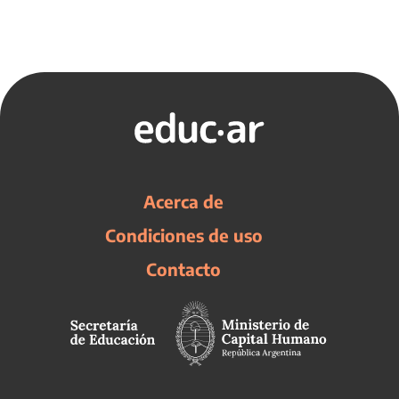
Acerca de
Condiciones de uso
Contacto