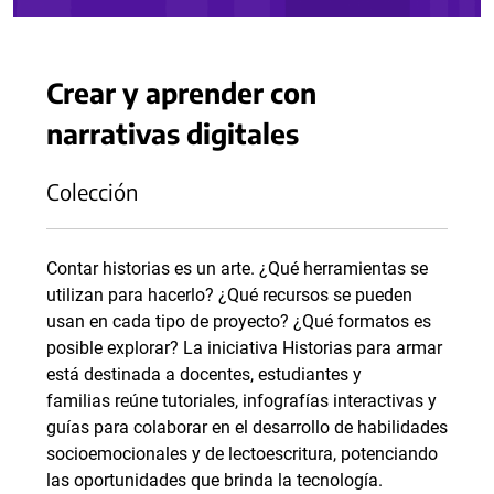
Crear y aprender con
narrativas digitales
Colección
Contar historias es un arte. ¿Qué herramientas se
utilizan para hacerlo? ¿Qué recursos se pueden
usan en cada tipo de proyecto? ¿Qué formatos es
posible explorar? La iniciativa Historias para armar
está destinada a docentes, estudiantes y
familias reúne tutoriales, infografías interactivas y
guías para colaborar en el desarrollo de habilidades
socioemocionales y de lectoescritura, potenciando
las oportunidades que brinda la tecnología.