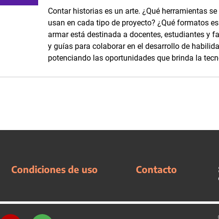
Contar historias es un arte. ¿Qué herramientas se
usan en cada tipo de proyecto? ¿Qué formatos es p
armar está destinada a docentes, estudiantes y fam
y guías para colaborar en el desarrollo de habilid
potenciando las oportunidades que brinda la tecn
Condiciones de uso
Contacto