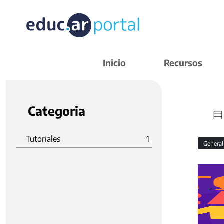
Inicio
Recursos
Categoria
Tutoriales
1
Genera