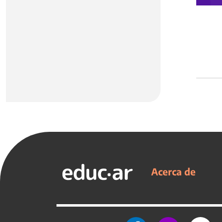
Acerca de