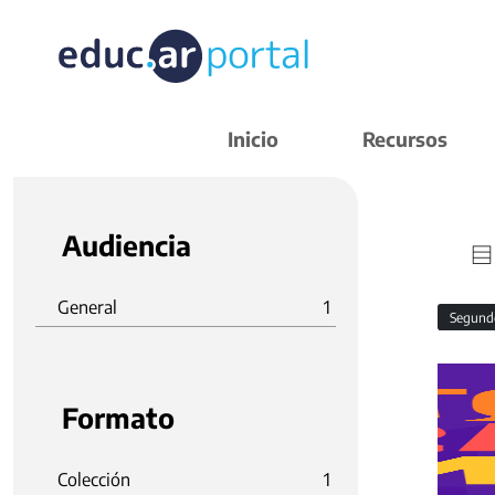
Inicio
Recursos
Audiencia
General
1
Segund
Formato
Colección
1