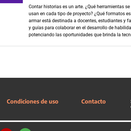
Contar historias es un arte. ¿Qué herramientas se
usan en cada tipo de proyecto? ¿Qué formatos es p
armar está destinada a docentes, estudiantes y fam
y guías para colaborar en el desarrollo de habilid
potenciando las oportunidades que brinda la tecn
Condiciones de uso
Contacto