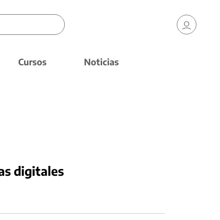
Cursos
Noticias
as digitales