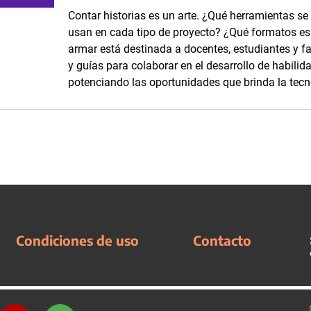
Contar historias es un arte. ¿Qué herramientas se
usan en cada tipo de proyecto? ¿Qué formatos es p
armar está destinada a docentes, estudiantes y fam
y guías para colaborar en el desarrollo de habilid
potenciando las oportunidades que brinda la tecn
Condiciones de uso
Contacto