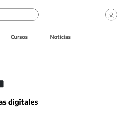
Cursos
Noticias
as digitales