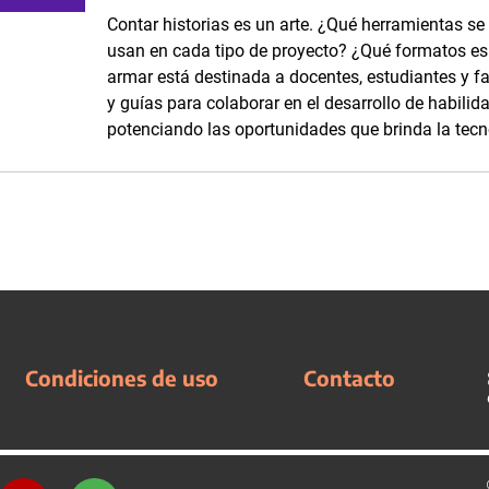
Contar historias es un arte. ¿Qué herramientas se
usan en cada tipo de proyecto? ¿Qué formatos es p
armar está destinada a docentes, estudiantes y fam
y guías para colaborar en el desarrollo de habilid
potenciando las oportunidades que brinda la tecn
Condiciones de uso
Contacto