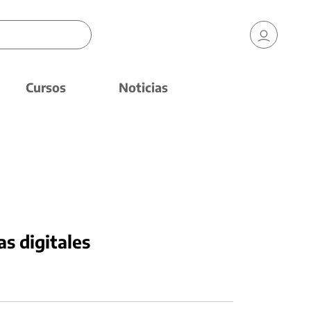
Cursos
Noticias
as digitales