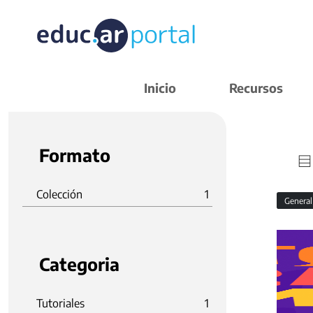
Inicio
Recursos
Formato
Colección
1
Genera
Categoria
Tutoriales
1