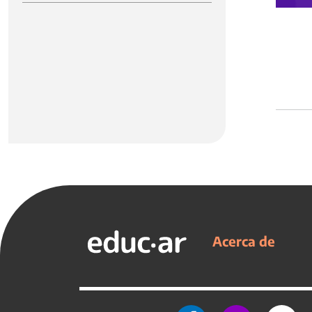
Acerca de