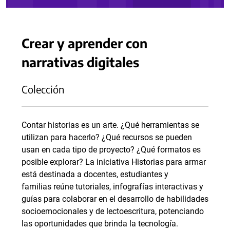
Crear y aprender con
narrativas digitales
Colección
Contar historias es un arte. ¿Qué herramientas se
utilizan para hacerlo? ¿Qué recursos se pueden
usan en cada tipo de proyecto? ¿Qué formatos es
posible explorar? La iniciativa Historias para armar
está destinada a docentes, estudiantes y
familias reúne tutoriales, infografías interactivas y
guías para colaborar en el desarrollo de habilidades
socioemocionales y de lectoescritura, potenciando
las oportunidades que brinda la tecnología.