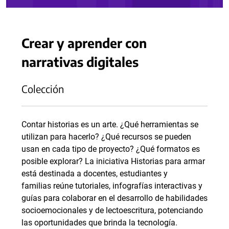
Crear y aprender con
narrativas digitales
Colección
Contar historias es un arte. ¿Qué herramientas se
utilizan para hacerlo? ¿Qué recursos se pueden
usan en cada tipo de proyecto? ¿Qué formatos es
posible explorar? La iniciativa Historias para armar
está destinada a docentes, estudiantes y
familias reúne tutoriales, infografías interactivas y
guías para colaborar en el desarrollo de habilidades
socioemocionales y de lectoescritura, potenciando
las oportunidades que brinda la tecnología.