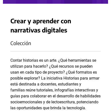
Crear y aprender con
narrativas digitales
Colección
Contar historias es un arte. ¿Qué herramientas se
utilizan para hacerlo? ¿Qué recursos se pueden
usan en cada tipo de proyecto? ¿Qué formatos es
posible explorar? La iniciativa Historias para armar
está destinada a docentes, estudiantes y
familias reúne tutoriales, infografías interactivas y
guías para colaborar en el desarrollo de habilidades
socioemocionales y de lectoescritura, potenciando
las oportunidades que brinda la tecnología.