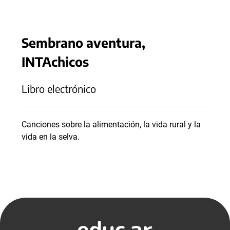
Sembrano aventura,
INTAchicos
Libro electrónico
Canciones sobre la alimentación, la vida rural y la
vida en la selva.