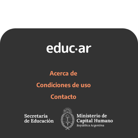
Acerca de
Condiciones de uso
Contacto