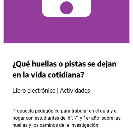
¿Qué huellas o pistas se dejan
en la vida cotidiana?
Libro electrónico | Actividades
Propuesta pedagógica para trabajar en el aula y el
hogar con estudiantes de 6°, 7° y 1er año sobre las
huellas y los caminos de la investigación.