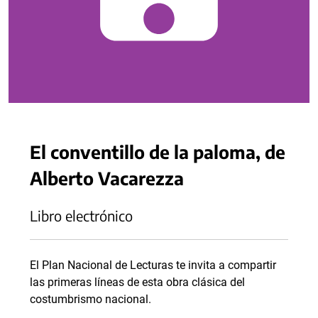
El conventillo de la paloma, de
Alberto Vacarezza
Libro electrónico
El Plan Nacional de Lecturas te invita a compartir
las primeras líneas de esta obra clásica del
costumbrismo nacional.