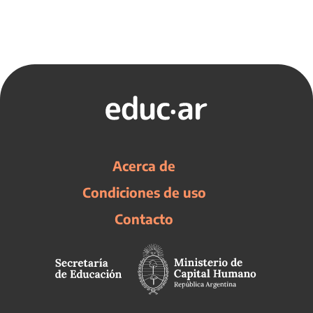
Acerca de
Condiciones de uso
Contacto