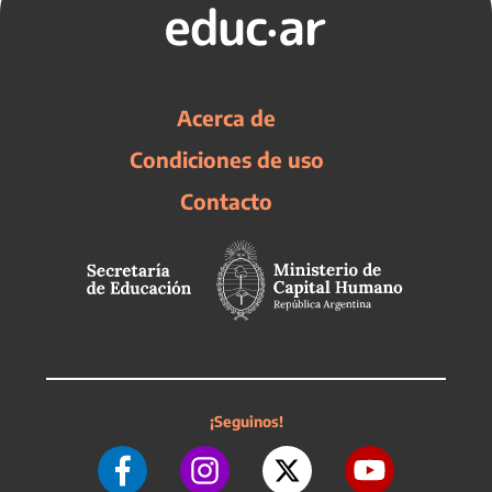
Acerca de
Condiciones de uso
Contacto
¡Seguinos!