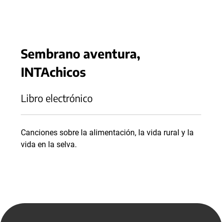
Sembrano aventura,
INTAchicos
Libro electrónico
Canciones sobre la alimentación, la vida rural y la
vida en la selva.