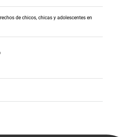
derechos de chicos, chicas y adolescentes en
o