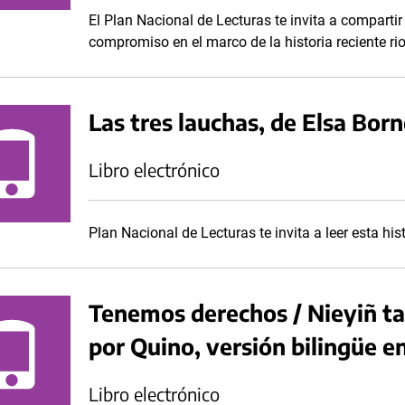
El Plan Nacional de Lecturas te invita a compartir
compromiso en el marco de la historia reciente ri
Las tres lauchas, de Elsa Bo
Libro electrónico
Plan Nacional de Lecturas te invita a leer esta hi
Tenemos derechos / Nieyiñ ta
por Quino, versión bilingüe 
Libro electrónico