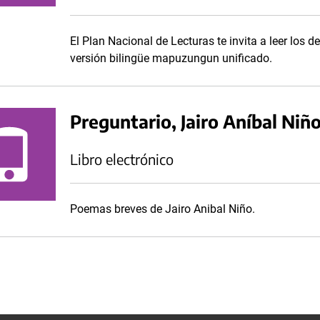
El Plan Nacional de Lecturas te invita a leer los 
versión bilingüe mapuzungun unificado.
Preguntario, Jairo Aníbal Niñ
Libro electrónico
Poemas breves de Jairo Anibal Niño.