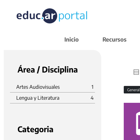
Inicio
Recursos
Área / Disciplina
Artes Audiovisuales
1
Genera
Lengua y Literatura
4
Categoria