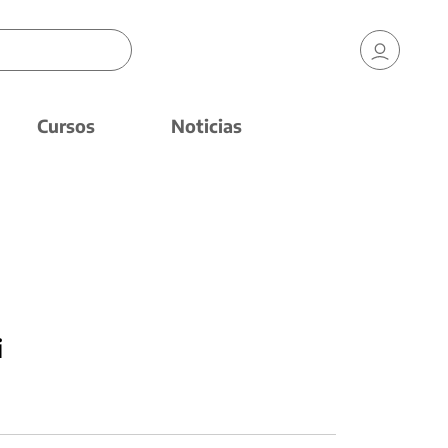
Cursos
Noticias
i