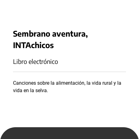
Sembrano aventura,
INTAchicos
Libro electrónico
Canciones sobre la alimentación, la vida rural y la
vida en la selva.