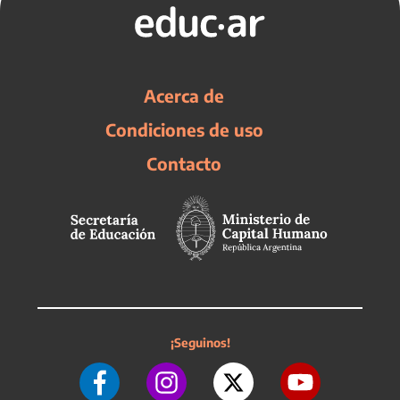
Acerca de
Condiciones de uso
Contacto
¡Seguinos!