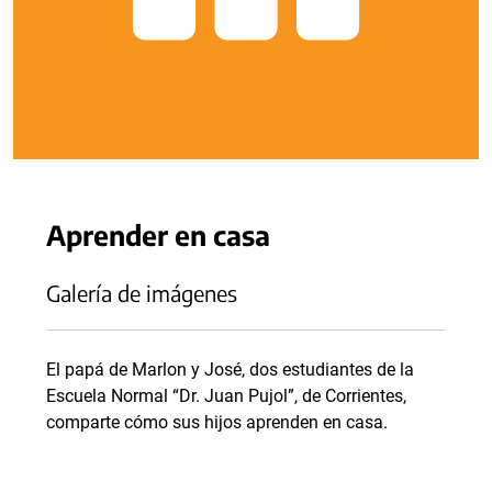
Aprender en casa
Galería de imágenes
El papá de Marlon y José, dos estudiantes de la
Escuela Normal “Dr. Juan Pujol”, de Corrientes,
comparte cómo sus hijos aprenden en casa.