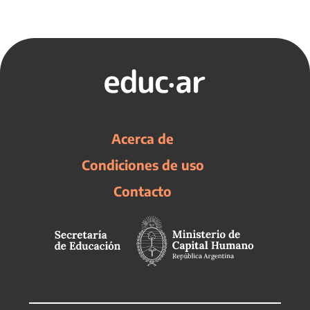
Acerca de
Condiciones de uso
Contacto