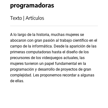
programadoras
Texto | Artículos
A lo largo de la historia, muchas mujeres se
abocaron con gran pasión al trabajo científico en el
campo de la informática. Desde la aparición de las
primeras computadoras hasta el diseño de los
precursores de los videojuegos actuales, las
mujeres tuvieron un papel fundamental en la
programación y desarrollo de proyectos de gran
complejidad. Les proponemos recordar a algunas
de ellas.