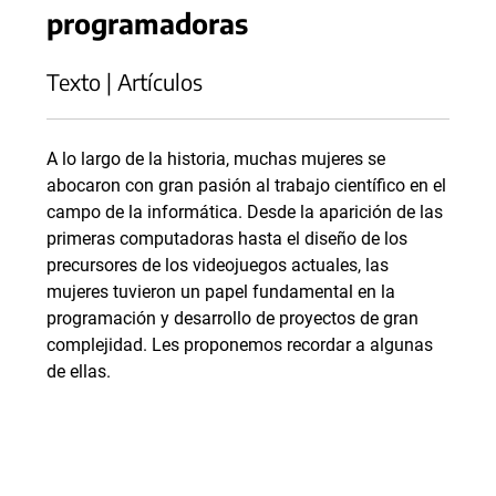
programadoras
Texto | Artículos
A lo largo de la historia, muchas mujeres se
abocaron con gran pasión al trabajo científico en el
campo de la informática. Desde la aparición de las
primeras computadoras hasta el diseño de los
precursores de los videojuegos actuales, las
mujeres tuvieron un papel fundamental en la
programación y desarrollo de proyectos de gran
complejidad. Les proponemos recordar a algunas
de ellas.