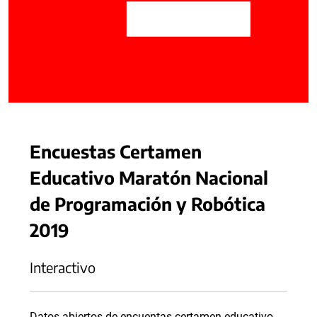
Encuestas Certamen
Educativo Maratón Nacional
de Programación y Robótica
2019
Interactivo
Datos abiertos de encuentas certamen educativo