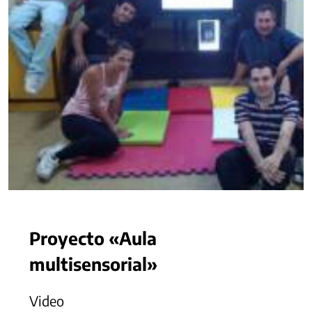
Proyecto «Aula
multisensorial»
Video