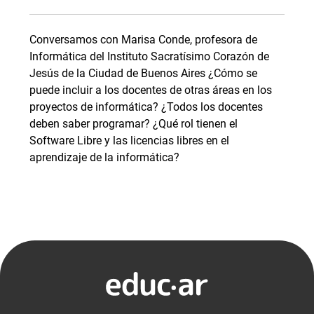
Conversamos con Marisa Conde, profesora de
Informática del Instituto Sacratísimo Corazón de
Jesús de la Ciudad de Buenos Aires ¿Cómo se
puede incluir a los docentes de otras áreas en los
proyectos de informática? ¿Todos los docentes
deben saber programar? ¿Qué rol tienen el
Software Libre y las licencias libres en el
aprendizaje de la informática?