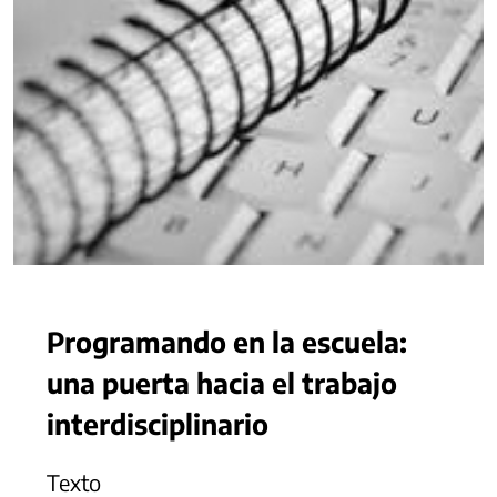
Programando en la escuela:
una puerta hacia el trabajo
interdisciplinario
Texto