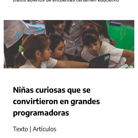
Niñas curiosas que se
convirtieron en grandes
programadoras
Texto | Artículos