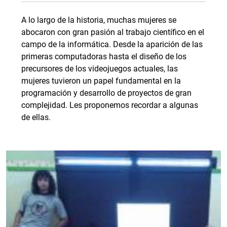
A lo largo de la historia, muchas mujeres se
abocaron con gran pasión al trabajo científico en el
campo de la informática. Desde la aparición de las
primeras computadoras hasta el diseño de los
precursores de los videojuegos actuales, las
mujeres tuvieron un papel fundamental en la
programación y desarrollo de proyectos de gran
complejidad. Les proponemos recordar a algunas
de ellas.