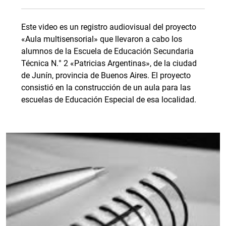
Este video es un registro audiovisual del proyecto
«Aula multisensorial» que llevaron a cabo los
alumnos de la Escuela de Educación Secundaria
Técnica N.° 2 «Patricias Argentinas», de la ciudad
de Junín, provincia de Buenos Aires. El proyecto
consistió en la construcción de un aula para las
escuelas de Educación Especial de esa localidad.