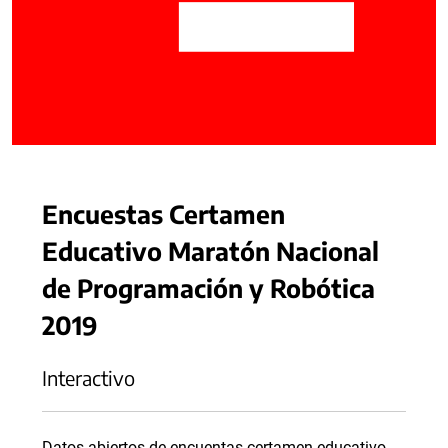
Encuestas Certamen
Educativo Maratón Nacional
de Programación y Robótica
2019
Interactivo
Datos abiertos de encuentas certamen educativo