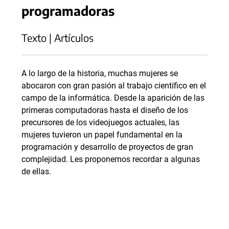
programadoras
Texto | Artículos
A lo largo de la historia, muchas mujeres se
abocaron con gran pasión al trabajo científico en el
campo de la informática. Desde la aparición de las
primeras computadoras hasta el diseño de los
precursores de los videojuegos actuales, las
mujeres tuvieron un papel fundamental en la
programación y desarrollo de proyectos de gran
complejidad. Les proponemos recordar a algunas
de ellas.