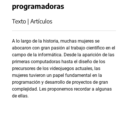
programadoras
Texto | Artículos
A lo largo de la historia, muchas mujeres se
abocaron con gran pasión al trabajo científico en el
campo de la informática. Desde la aparición de las
primeras computadoras hasta el diseño de los
precursores de los videojuegos actuales, las
mujeres tuvieron un papel fundamental en la
programación y desarrollo de proyectos de gran
complejidad. Les proponemos recordar a algunas
de ellas.