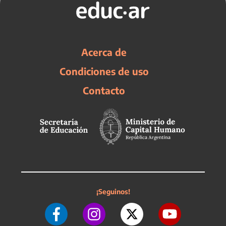
Acerca de
Condiciones de uso
Contacto
¡Seguinos!