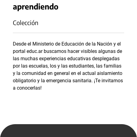
aprendiendo
Colección
Desde el Ministerio de Educación de la Nación y el
portal educ.ar buscamos hacer visibles algunas de
las muchas experiencias educativas desplegadas
por las escuelas, los y las estudiantes, las familias
y la comunidad en general en el actual aislamiento
obligatorio y la emergencia sanitaria. ¡Te invitamos
a conocerlas!