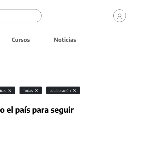
Cursos
Noticias
icas
Todas
colaboración
 el país para seguir