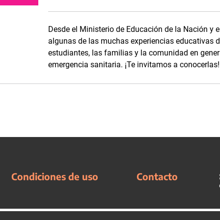
Desde el Ministerio de Educación de la Nación y e
algunas de las muchas experiencias educativas de
estudiantes, las familias y la comunidad en genera
emergencia sanitaria. ¡Te invitamos a conocerlas!
Condiciones de uso
Contacto