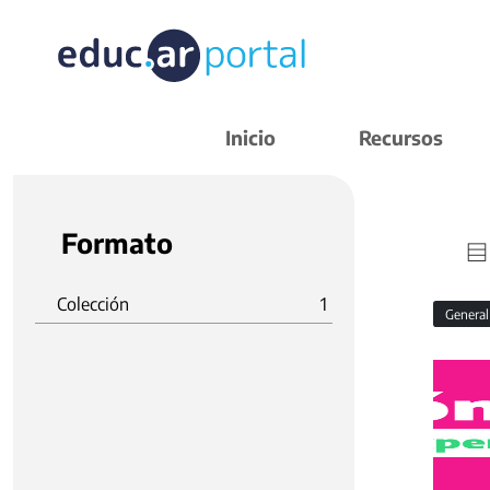
Inicio
Recursos
Formato
Colección
1
Genera