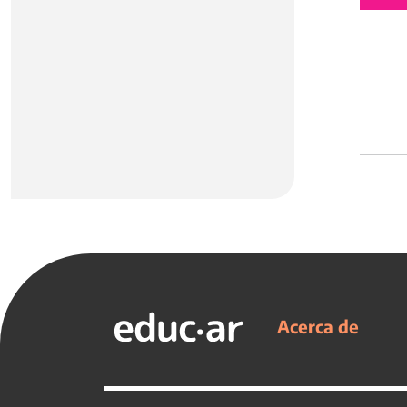
Acerca de