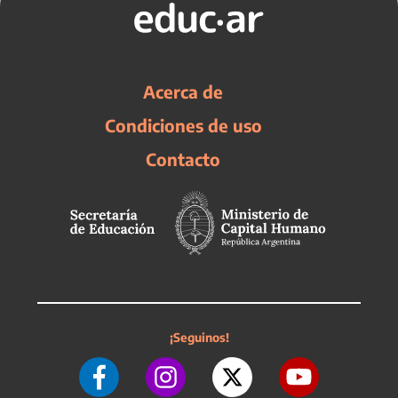
Acerca de
Condiciones de uso
Contacto
¡Seguinos!