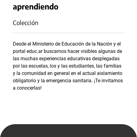
aprendiendo
Colección
Desde el Ministerio de Educación de la Nación y el
portal educ.ar buscamos hacer visibles algunas de
las muchas experiencias educativas desplegadas
por las escuelas, los y las estudiantes, las familias
y la comunidad en general en el actual aislamiento
obligatorio y la emergencia sanitaria. ¡Te invitamos
a conocerlas!