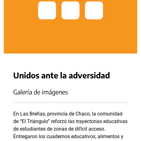
Unidos ante la adversidad
Galería de imágenes
En Las Breñas, provincia de Chaco, la comunidad
de “El Triángulo” reforzó las trayectorias educativas
de estudiantes de zonas de difícil acceso.
Entregaron los cuadernos educativos, alimentos y