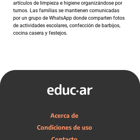
artículos de limpieza e higiene organizándose por
turnos. Las familias se mantienen comunicadas
por un grupo de WhatsApp donde comparten fotos
de actividades escolares, confección de barbijos,
cocina casera y festejos.
Acerca de
Condiciones de uso
Contacto