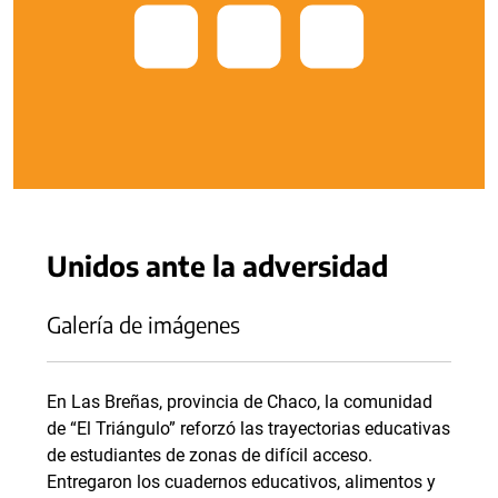
Unidos ante la adversidad
Galería de imágenes
En Las Breñas, provincia de Chaco, la comunidad
de “El Triángulo” reforzó las trayectorias educativas
de estudiantes de zonas de difícil acceso.
Entregaron los cuadernos educativos, alimentos y