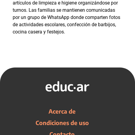
artículos de limpieza e higiene organizándose por
turnos. Las familias se mantienen comunicadas
por un grupo de WhatsApp donde comparten fotos
de actividades escolares, confección de barbijos,
cocina casera y festejos.
Acerca de
Condiciones de uso
Contacto