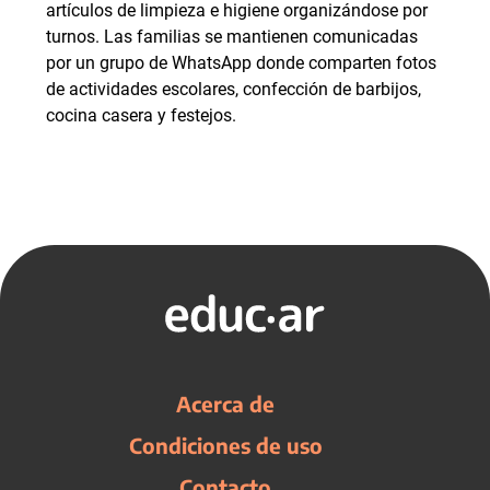
artículos de limpieza e higiene organizándose por
turnos. Las familias se mantienen comunicadas
por un grupo de WhatsApp donde comparten fotos
de actividades escolares, confección de barbijos,
cocina casera y festejos.
Acerca de
Condiciones de uso
Contacto