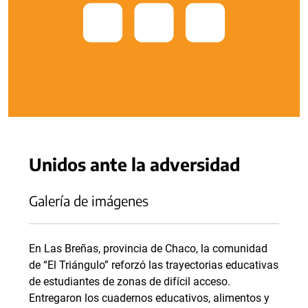
Unidos ante la adversidad
Galería de imágenes
En Las Breñas, provincia de Chaco, la comunidad
de “El Triángulo” reforzó las trayectorias educativas
de estudiantes de zonas de difícil acceso.
Entregaron los cuadernos educativos, alimentos y