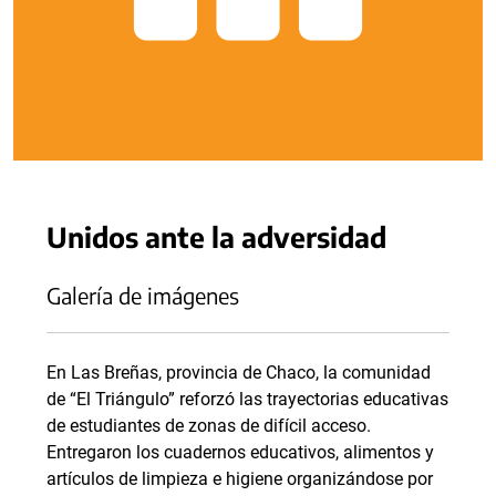
Unidos ante la adversidad
Galería de imágenes
En Las Breñas, provincia de Chaco, la comunidad
de “El Triángulo” reforzó las trayectorias educativas
de estudiantes de zonas de difícil acceso.
Entregaron los cuadernos educativos, alimentos y
artículos de limpieza e higiene organizándose por