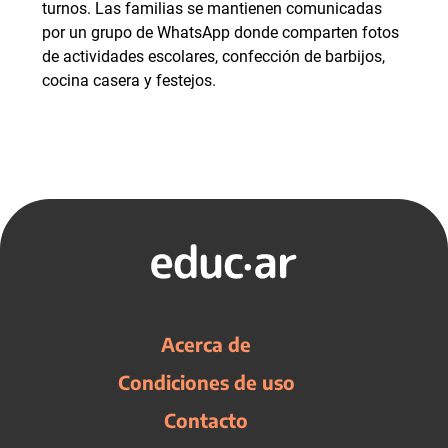
turnos. Las familias se mantienen comunicadas
por un grupo de WhatsApp donde comparten fotos
de actividades escolares, confección de barbijos,
cocina casera y festejos.
Acerca de
Condiciones de uso
Contacto