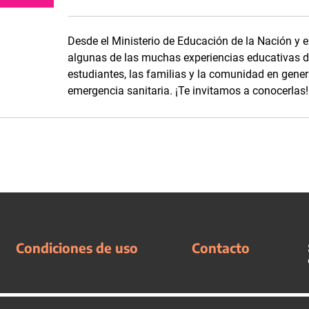
Desde el Ministerio de Educación de la Nación y e
algunas de las muchas experiencias educativas de
estudiantes, las familias y la comunidad en genera
emergencia sanitaria. ¡Te invitamos a conocerlas!
Condiciones de uso
Contacto