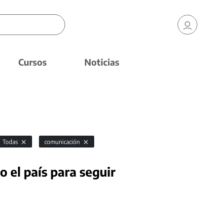
Cursos
Noticias
Todas
comunicación
 el país para seguir