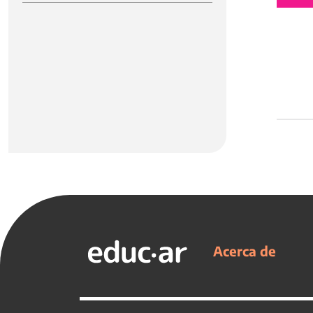
Acerca de