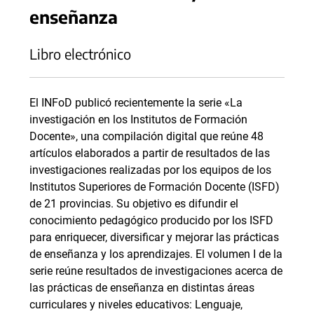
enseñanza
Libro electrónico
El INFoD publicó recientemente la serie «La
investigación en los Institutos de Formación
Docente», una compilación digital que reúne 48
artículos elaborados a partir de resultados de las
investigaciones realizadas por los equipos de los
Institutos Superiores de Formación Docente (ISFD)
de 21 provincias. Su objetivo es difundir el
conocimiento pedagógico producido por los ISFD
para enriquecer, diversificar y mejorar las prácticas
de enseñanza y los aprendizajes. El volumen I de la
serie reúne resultados de investigaciones acerca de
las prácticas de enseñanza en distintas áreas
curriculares y niveles educativos: Lenguaje,