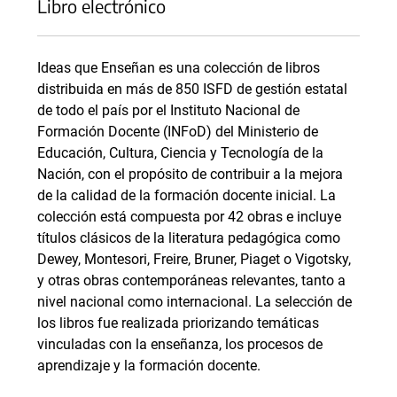
Libro electrónico
Ideas que Enseñan es una colección de libros
distribuida en más de 850 ISFD de gestión estatal
de todo el país por el Instituto Nacional de
Formación Docente (INFoD) del Ministerio de
Educación, Cultura, Ciencia y Tecnología de la
Nación, con el propósito de contribuir a la mejora
de la calidad de la formación docente inicial. La
colección está compuesta por 42 obras e incluye
títulos clásicos de la literatura pedagógica como
Dewey, Montesori, Freire, Bruner, Piaget o Vigotsky,
y otras obras contemporáneas relevantes, tanto a
nivel nacional como internacional. La selección de
los libros fue realizada priorizando temáticas
vinculadas con la enseñanza, los procesos de
aprendizaje y la formación docente.