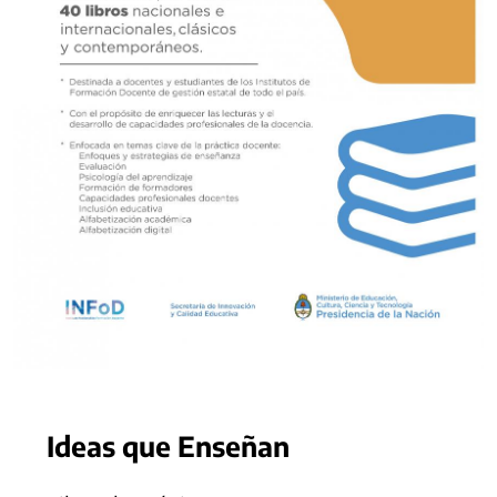
Ideas que Enseñan