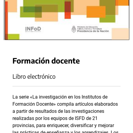
Formación docente
Libro electrónico
La serie «La investigación en los Institutos de
Formación Docente» compila artículos elaborados
a partir de resultados de las investigaciones
realizadas por los equipos de ISFD de 21
provincias, para enriquecer, diversificar y mejorar
las prácticas de enseñanza y los aprendizajes. Los