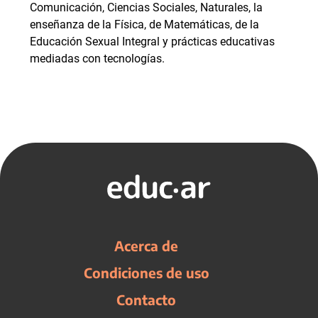
Comunicación, Ciencias Sociales, Naturales, la
enseñanza de la Física, de Matemáticas, de la
Educación Sexual Integral y prácticas educativas
mediadas con tecnologías.
Acerca de
Condiciones de uso
Contacto