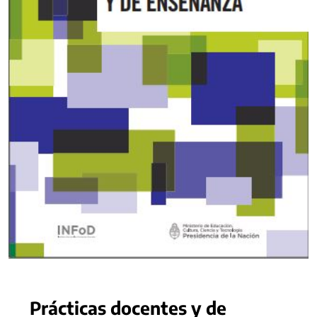
Prácticas docentes y de