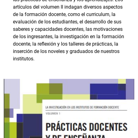
artículos del volumen II indagan diversos aspectos
de la formación docente, como el curriculum, la
evaluación de los estudiantes, el desarrollo de sus
saberes y capacidades docentes, las motivaciones
de los ingresantes, la investigación en la formación
docente, la reflexión y los talleres de prácticas, la
inserción de los noveles y graduados de nuestros
institutos.