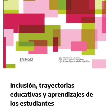
Inclusión, trayectorias
educativas y aprendizajes de
los estudiantes