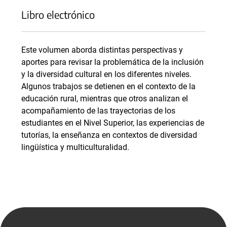
Libro electrónico
Este volumen aborda distintas perspectivas y
aportes para revisar la problemática de la inclusión
y la diversidad cultural en los diferentes niveles.
Algunos trabajos se detienen en el contexto de la
educación rural, mientras que otros analizan el
acompañamiento de las trayectorias de los
estudiantes en el Nivel Superior, las experiencias de
tutorías, la enseñanza en contextos de diversidad
lingüística y multiculturalidad.