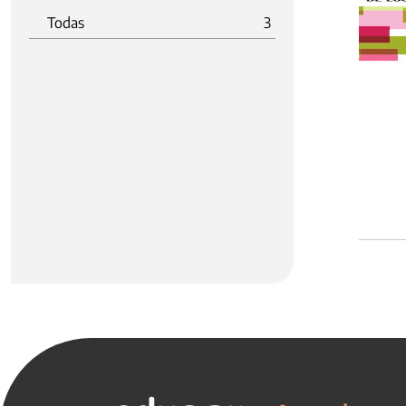
Todas
3