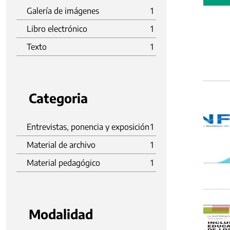
Galería de imágenes
1
Libro electrónico
1
Texto
1
Categoria
Entrevistas, ponencia y exposición
1
Material de archivo
1
Material pedagógico
1
Modalidad