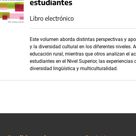
estudiantes
Libro electrónico
Este volumen aborda distintas perspectivas y apor
y la diversidad cultural en los diferentes niveles.
educación rural, mientras que otros analizan el 
estudiantes en el Nivel Superior, las experiencias
diversidad lingüística y multiculturalidad.