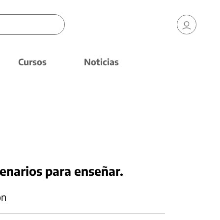
Cursos
Noticias
enarios para enseñar.
ón