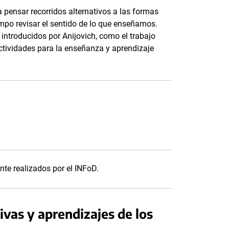
pensar recorridos alternativos a las formas
empo revisar el sentido de lo que enseñamos.
ntroducidos por Anijovich, como el trabajo
actividades para la enseñanza y aprendizaje
te realizados por el INFoD.
ivas y aprendizajes de los