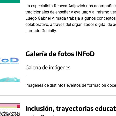
La especialista Rebeca Anijovich nos acompaña a 
tradicionales de enseñar y evaluar, y al mismo ti
Luego Gabriel Almada trabaja algunos conceptos i
colaborativo, a través del organizador digital de 
llamado Genially.
Galería de fotos INFoD
Galería de imágenes
Imágenes de distintos eventos de formación docen
Inclusión, trayectorias educat