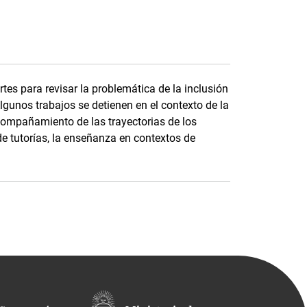
tes para revisar la problemática de la inclusión
 Algunos trabajos se detienen en el contexto de la
acompañamiento de las trayectorias de los
 de tutorías, la enseñanza en contextos de