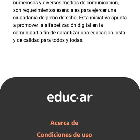
numerosos y diversos medios de comunicación,
son requerimientos esenciales para ejercer una
ciudadanía de pleno derecho. Esta iniciativa apunta
a promover la alfabetización digital en la
comunidad a fin de garantizar una educación justa
y de calidad para todos y todas.
Acerca de
Condiciones de uso