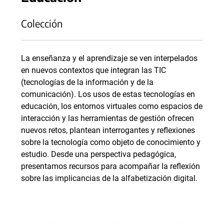
Colección
La enseñanza y el aprendizaje se ven interpelados
en nuevos contextos que integran las TIC
(tecnologías de la información y de la
comunicación). Los usos de estas tecnologías en
educación, los entornos virtuales como espacios de
interacción y las herramientas de gestión ofrecen
nuevos retos, plantean interrogantes y reflexiones
sobre la tecnología como objeto de conocimiento y
estudio. Desde una perspectiva pedagógica,
presentamos recursos para acompañar la reflexión
sobre las implicancias de la alfabetización digital.