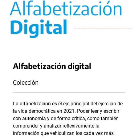
Alfabetización digital
Colección
La alfabetización es el eje principal del ejercicio de
la vida democrática en 2021. Poder leer y escribir
con autonomía y de forma crítica, como también
comprender y analizar reflexivamente la
información que vehiculizan los cada vez más