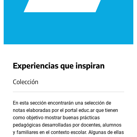
Experiencias que inspiran
Colección
En esta sección encontrarán una selección de
notas elaboradas por el portal educ.ar que tienen
como objetivo mostrar buenas prácticas
pedagógicas desarrolladas por docentes, alumnos
y familiares en el contexto escolar. Algunas de ellas