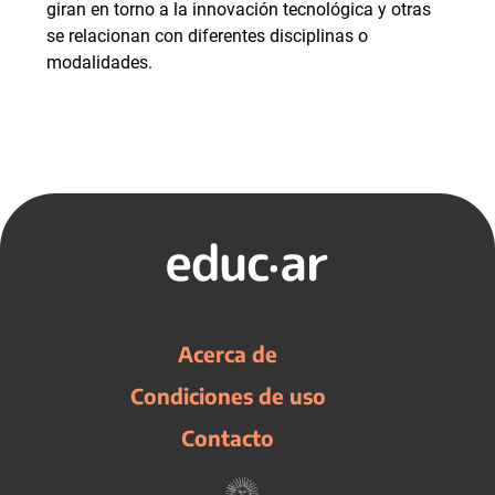
giran en torno a la innovación tecnológica y otras
se relacionan con diferentes disciplinas o
modalidades.
Acerca de
Condiciones de uso
Contacto