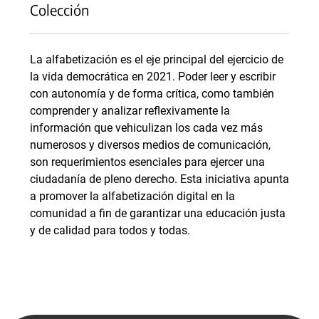
Colección
La alfabetización es el eje principal del ejercicio de
la vida democrática en 2021. Poder leer y escribir
con autonomía y de forma crítica, como también
comprender y analizar reflexivamente la
información que vehiculizan los cada vez más
numerosos y diversos medios de comunicación,
son requerimientos esenciales para ejercer una
ciudadanía de pleno derecho. Esta iniciativa apunta
a promover la alfabetización digital en la
comunidad a fin de garantizar una educación justa
y de calidad para todos y todas.