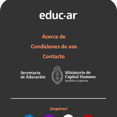
Acerca de
Condiciones de uso
Contacto
¡Seguinos!