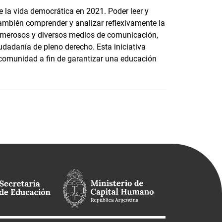
 de la vida democrática en 2021. Poder leer y
también comprender y analizar reflexivamente la
umerosos y diversos medios de comunicación,
udadanía de pleno derecho. Esta iniciativa
a comunidad a fin de garantizar una educación