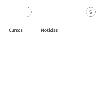
Cursos
Noticias