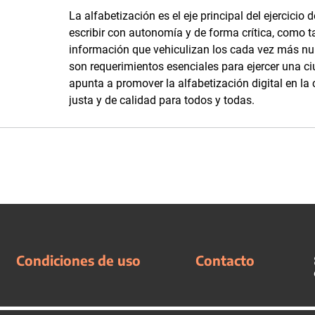
La alfabetización es el eje principal del ejercicio
escribir con autonomía y de forma crítica, como 
información que vehiculizan los cada vez más n
son requerimientos esenciales para ejercer una ci
apunta a promover la alfabetización digital en l
justa y de calidad para todos y todas.
Condiciones de uso
Contacto