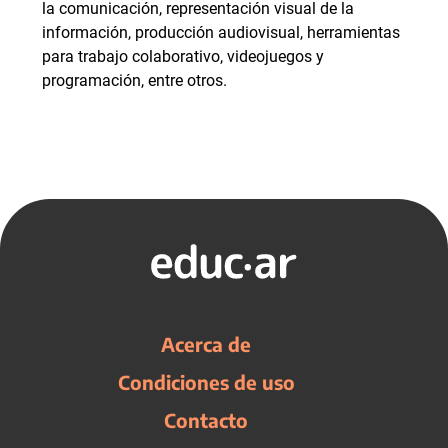
la comunicación, representación visual de la
información, producción audiovisual, herramientas
para trabajo colaborativo, videojuegos y
programación, entre otros.
Acerca de
Condiciones de uso
Contacto