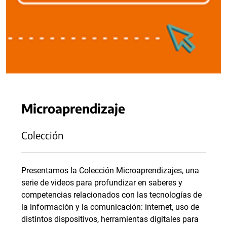
Microaprendizaje
Colección
Presentamos la Colección Microaprendizajes, una
serie de videos para profundizar en saberes y
competencias relacionados con las tecnologías de
la información y la comunicación: internet, uso de
distintos dispositivos, herramientas digitales para