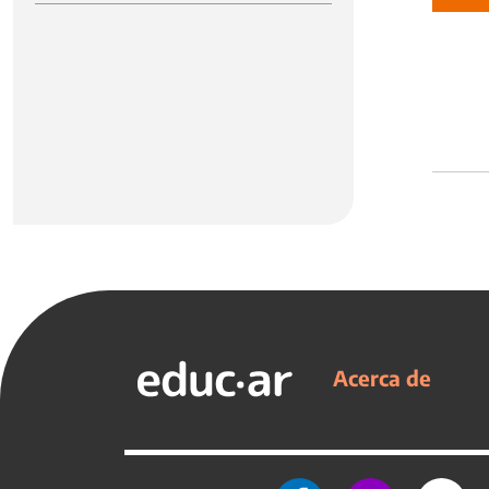
Acerca de