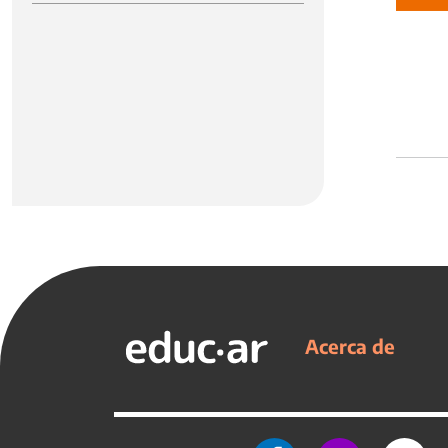
Acerca de