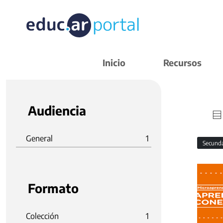
Inicio
Recursos
Audiencia
General
1
Secund
Formato
Colección
1