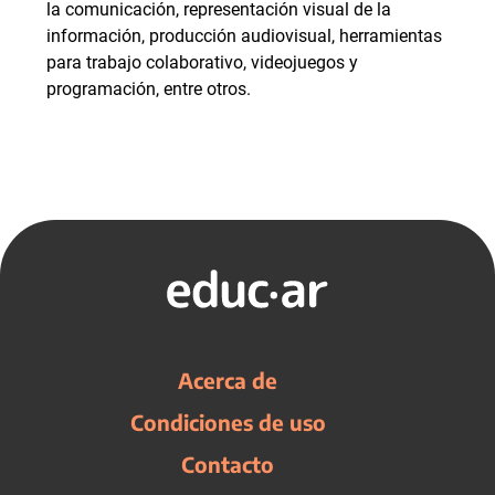
la comunicación, representación visual de la
información, producción audiovisual, herramientas
para trabajo colaborativo, videojuegos y
programación, entre otros.
Acerca de
Condiciones de uso
Contacto