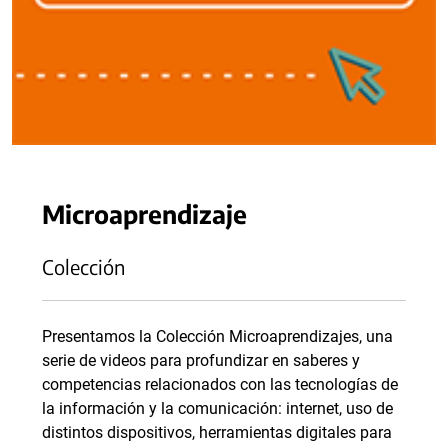
Microaprendizaje
Colección
Presentamos la Colección Microaprendizajes, una
serie de videos para profundizar en saberes y
competencias relacionados con las tecnologías de
la información y la comunicación: internet, uso de
distintos dispositivos, herramientas digitales para