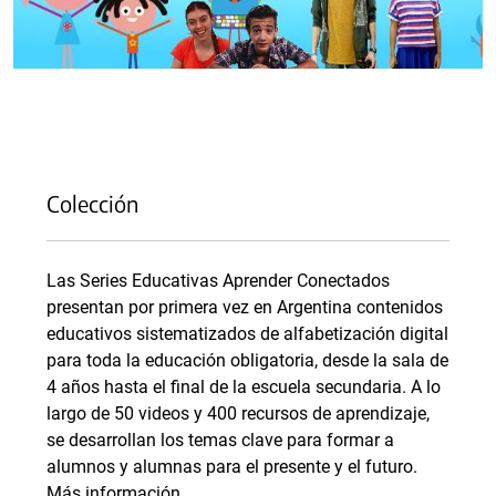
Colección
Las Series Educativas Aprender Conectados
presentan por primera vez en Argentina contenidos
educativos sistematizados de alfabetización digital
para toda la educación obligatoria, desde la sala de
4 años hasta el final de la escuela secundaria. A lo
largo de 50 videos y 400 recursos de aprendizaje,
se desarrollan los temas clave para formar a
alumnos y alumnas para el presente y el futuro.
Más información.