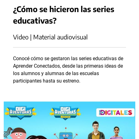
¿Cómo se hicieron las series
educativas?
Video | Material audiovisual
Conocé cómo se gestaron las series educativas de
Aprender Conectados, desde las primeras ideas de
los alumnos y alumnas de las escuelas
participantes hasta su estreno.