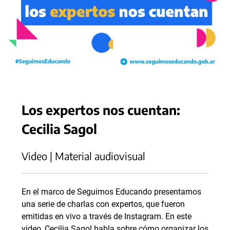
Los expertos nos cuentan:
Cecilia Sagol
Video | Material audiovisual
En el marco de Seguimos Educando presentamos
una serie de charlas con expertos, que fueron
emitidas en vivo a través de Instagram. En este
video, Cecilia Sagol habla sobre cómo organizar los