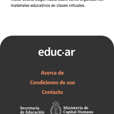
materiales educativos en clases virtuales.
Acerca de
Condiciones de uso
Contacto