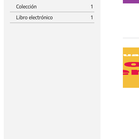
Colección
1
Libro electrónico
1