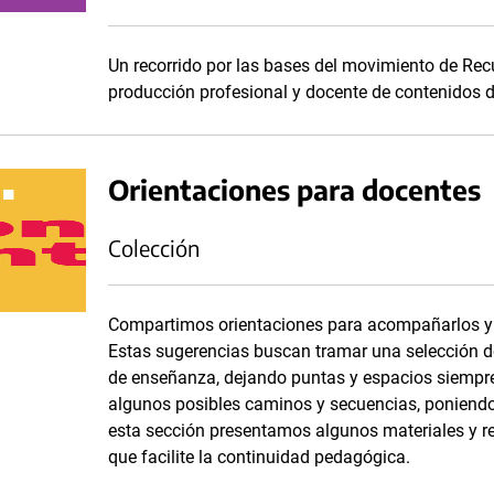
Un recorrido por las bases del movimiento de Recu
producción profesional y docente de contenidos d
Orientaciones para docentes
Colección
Compartimos orientaciones para acompañarlos y 
Estas sugerencias buscan tramar una selección de 
de enseñanza, dejando puntas y espacios siempr
algunos posibles caminos y secuencias, poniendo
esta sección presentamos algunos materiales y 
que facilite la continuidad pedagógica.