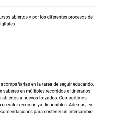
rsos abiertos y por los diferentes procesos de
igitales
acompañarlas en la tarea de seguir educando.
saberes en múltiples recorridos e itinerarios
e abiertos a nuevos trazados. Compartimos
 en valor recursos ya disponibles. Además, en
recomendaciones para sostener un intercambio