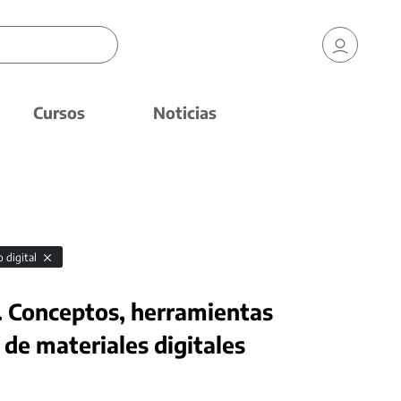
Cursos
Noticias
o digital
. Conceptos, herramientas
 de materiales digitales