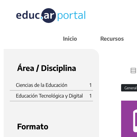
Inicio
Recursos
Área / Disciplina
Ciencias de la Educación
1
Genera
Educación Tecnológica y Digital
1
Formato