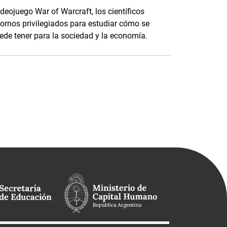
ideojuego War of Warcraft, los científicos
tornos privilegiados para estudiar cómo se
de tener para la sociedad y la economía.