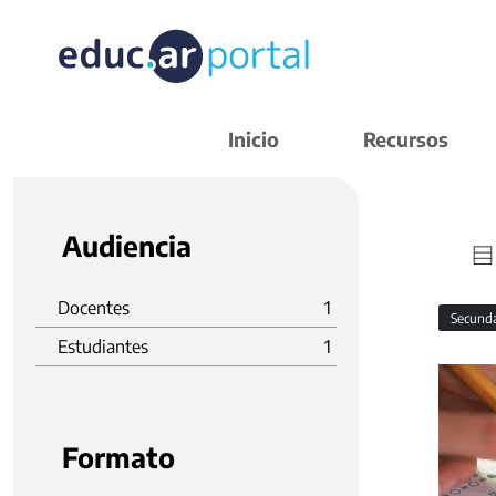
Inicio
Recursos
Audiencia
Docentes
1
Secund
Estudiantes
1
Formato