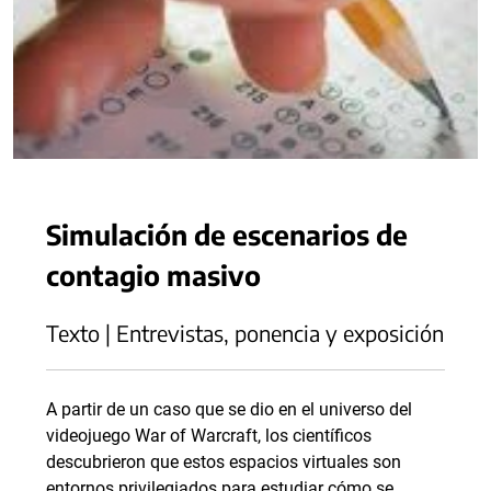
Simulación de escenarios de
contagio masivo
Texto | Entrevistas, ponencia y exposición
A partir de un caso que se dio en el universo del
videojuego War of Warcraft, los científicos
descubrieron que estos espacios virtuales son
entornos privilegiados para estudiar cómo se