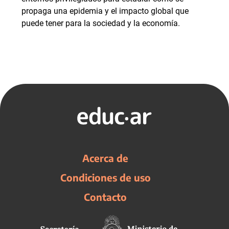
propaga una epidemia y el impacto global que
puede tener para la sociedad y la economía.
Acerca de
Condiciones de uso
Contacto