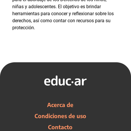
niñas y adolescentes. El objetivo es brindar
herramientas para conocer y reflexionar sobre los
derechos, así como contar con recursos para su
protección.
Acerca de
Condiciones de uso
Contacto