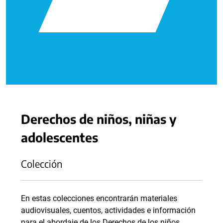
Derechos de niños, niñas y
adolescentes
Colección
En estas colecciones encontrarán materiales
audiovisuales, cuentos, actividades e información
para el abordaje de los Derechos de los niños,