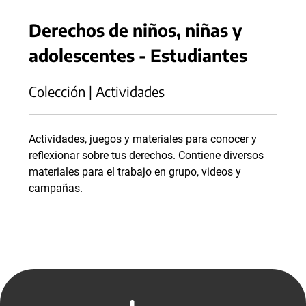
Derechos de niños, niñas y
adolescentes - Estudiantes
Colección | Actividades
Actividades, juegos y materiales para conocer y
reflexionar sobre tus derechos. Contiene diversos
materiales para el trabajo en grupo, videos y
campañas.