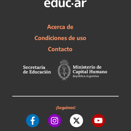
Acerca de
Condiciones de uso
Contacto
¡Seguinos!