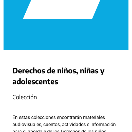
Derechos de niños, niñas y
adolescentes
Colección
En estas colecciones encontrarán materiales
audiovisuales, cuentos, actividades e información
para el abordaje de los Derechos de los niños,