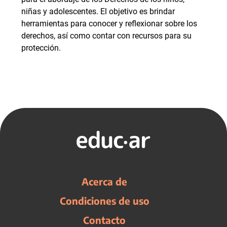
niñas y adolescentes. El objetivo es brindar
herramientas para conocer y reflexionar sobre los
derechos, así como contar con recursos para su
protección.
Acerca de
Condiciones de uso
Contacto