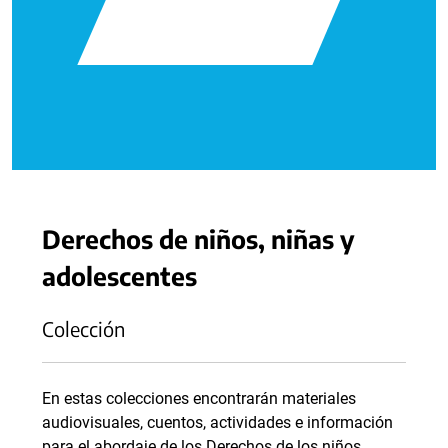
Derechos de niños, niñas y
adolescentes
Colección
En estas colecciones encontrarán materiales
audiovisuales, cuentos, actividades e información
para el abordaje de los Derechos de los niños,