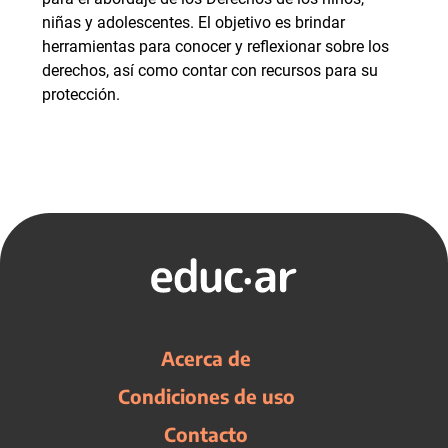
niñas y adolescentes. El objetivo es brindar
herramientas para conocer y reflexionar sobre los
derechos, así como contar con recursos para su
protección.
Acerca de
Condiciones de uso
Contacto